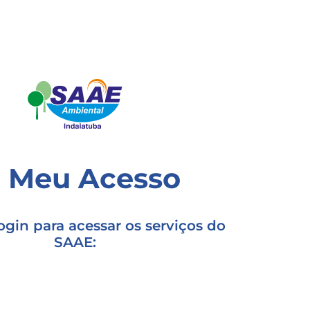
Meu Acesso
ogin para acessar os serviços do
SAAE: